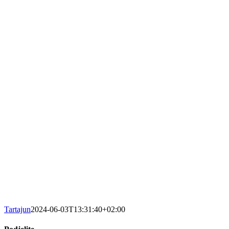
Tartajun
2024-06-03T13:31:40+02:00