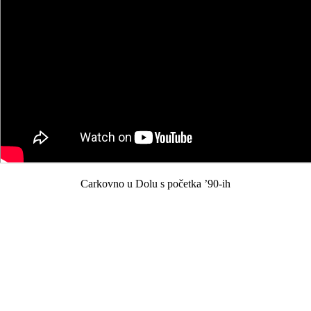
Carkovno u Dolu s početka ’90-ih