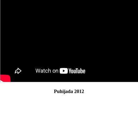
Puhijada 2012