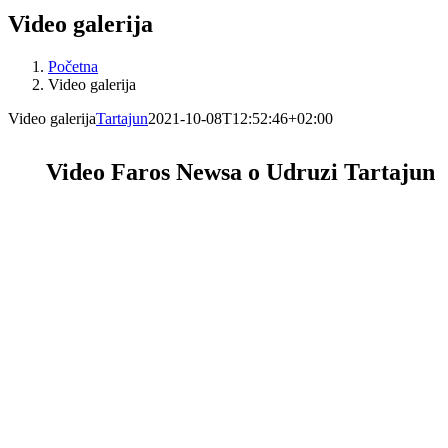
Video galerija
Početna
Video galerija
Video galerija
Tartajun
2021-10-08T12:52:46+02:00
Video Faros Newsa o Udruzi Tartajun