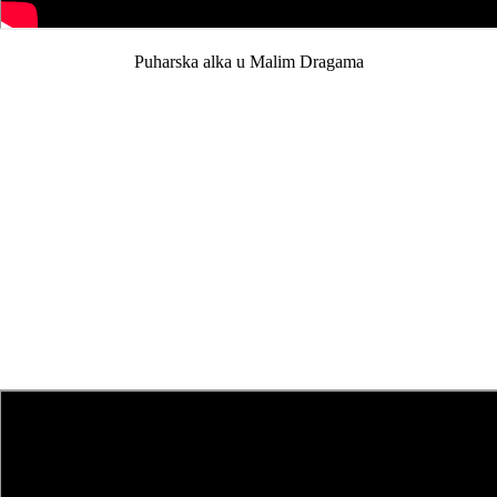
Puharska alka u Malim Dragama