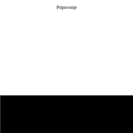
Pripuvonje