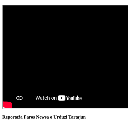
Reportaža Faros Newsa o Urduzi Tartajun