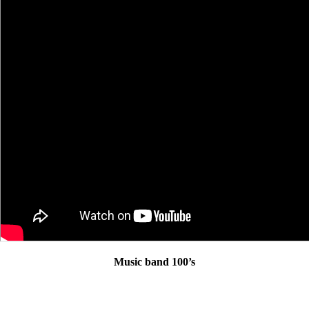
Music band 100’s