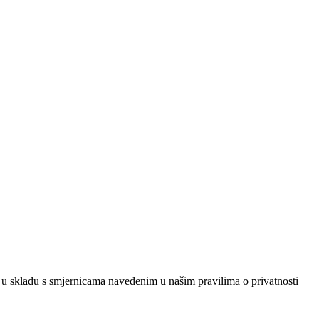
 u skladu s smjernicama navedenim u našim pravilima o privatnosti