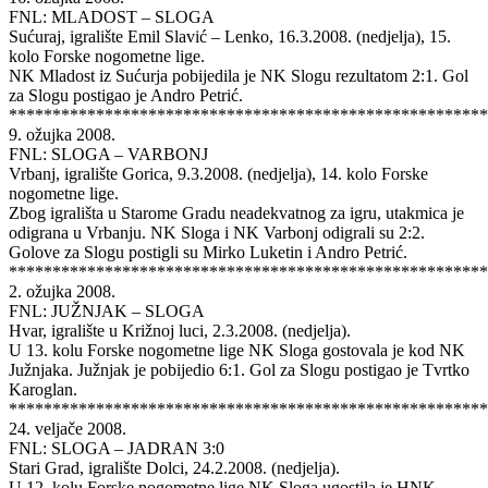
FNL: MLADOST – SLOGA
Sućuraj, igralište Emil Slavić – Lenko, 16.3.2008. (nedjelja), 15.
kolo Forske nogometne lige.
NK Mladost iz Sućurja pobijedila je NK Slogu rezultatom 2:1. Gol
za Slogu postigao je Andro Petrić.
*******************************************************
9. ožujka 2008.
FNL: SLOGA – VARBONJ
Vrbanj, igralište Gorica, 9.3.2008. (nedjelja), 14. kolo Forske
nogometne lige.
Zbog igrališta u Starome Gradu neadekvatnog za igru, utakmica je
odigrana u Vrbanju. NK Sloga i NK Varbonj odigrali su 2:2.
Golove za Slogu postigli su Mirko Luketin i Andro Petrić.
*******************************************************
2. ožujka 2008.
FNL: JUŽNJAK – SLOGA
Hvar, igralište u Križnoj luci, 2.3.2008. (nedjelja).
U 13. kolu Forske nogometne lige NK Sloga gostovala je kod NK
Južnjaka. Južnjak je pobijedio 6:1. Gol za Slogu postigao je Tvrtko
Karoglan.
*******************************************************
24. veljače 2008.
FNL: SLOGA – JADRAN 3:0
Stari Grad, igralište Dolci, 24.2.2008. (nedjelja).
U 12. kolu Forske nogometne lige NK Sloga ugostila je HNK