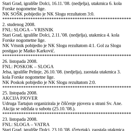
Stari Grad, igralište Dolci, 16.11.’08. (nedjelja), utakmica 6. kola
Forske nogometne lige.
NK SOŠK pobijedio je NK Slogu rezultatom 3:0.
*******************************************************
2. studenog 2008.
FNL: SLOGA – VRISNIK
Stari Grad, igralište Dolci, 2.11.’08. (nedjelja), utakmica 4. kola
Forske nogometne lige.
NK Vrisnik pobijedio je NK Slogu rezultatom 4:1. Gol za Slogu
postigao je Matko Karković.
*******************************************************
26. listopada 2008.
FNL: POSKOK – SLOGA
Jelsa, igralište Pelinje, 26.10.’08. (nedjelja), zaostala utakmica 3.
kola Forske nogometne lige.
NK Poskok pobijedio je NK Slogu rezultatom 2:0.
*******************************************************
25. listopada 2008.
AKCIJA PJOVER
Udruga Tartajun organizirala je čišćenje pjovera u strani Sv. Ane.
Akcija se održala u subotu (25.10.’08.).
*******************************************************
23. listopada 2008.
FNL: SLOGA – VATRA
Stari Grad, igralište Dolci, 23.10.’08. (četvrtak), zaostala utakmica