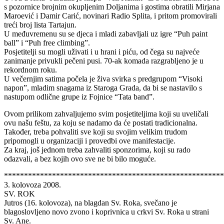
s pozornice brojnim okupljenim Doljanima i gostima obratili Mirjana
Maroević i Damir Carić, novinari Radio Splita, i pritom promovirali
treći broj lista Tartajun.
U međuvremenu su se djeca i mladi zabavljali uz igre “Puh paint
ball” i “Puh free climbing”.
Posjetitelji su mogli uživati i u hrani i piću, od čega su najveće
zanimanje privukli pečeni pusi. 70-ak komada razgrabljeno je u
rekordnom roku.
U večernjim satima počela je živa svirka s predgrupom “Visoki
napon”, mladim snagama iz Staroga Grada, da bi se nastavilo s
nastupom odlične grupe iz Fojnice “Tata band”.
Ovom prilikom zahvaljujemo svim posjetiteljima koji su uveličali
ovu našu feštu, za koju se nadamo da će postati tradicionalna.
Također, treba pohvaliti sve koji su svojim velikim trudom
pripomogli u organizaciji i provedbi ove manifestacije.
Za kraj, još jednom treba zahvaliti sponzorima, koji su rado
odazvali, a bez kojih ovo sve ne bi bilo moguće.
*******************************************************
3. kolovoza 2008.
SV. ROK
Jutros (16. kolovoza), na blagdan Sv. Roka, svečano je
blagoslovljeno novo zvono i koprivnica u crkvi Sv. Roka u strani
Sv. Ane.