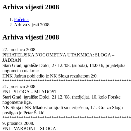
Arhiva vijesti 2008
Početna
Arhiva vijesti 2008
Arhiva vijesti 2008
27. prosinca 2008.
PRIJATELJSKA NOGOMETNA UTAKMICA: SLOGA –
JADRAN
Stari Grad, igralište Dolci, 27.12.’08. (subota), 14:00 h, prijateljska
nogometna utakmica.
HNK Jadran pobijedio je NK Slogu rezultatom 2:0.
*******************************************************
21. prosinca 2008.
FNL: SLOGA – MLADOST
Stari Grad, igralište Dolci, 21.12.’08. (nedjelja), 10. kolo Forske
nogometne lige.
NK Sloga i NK Mladost odigrali su neriješeno, 1:1. Gol za Slogu
postigao je Petar Šakić.
*******************************************************
9. prosinca 2008.
FNL: VARBONJ – SLOGA