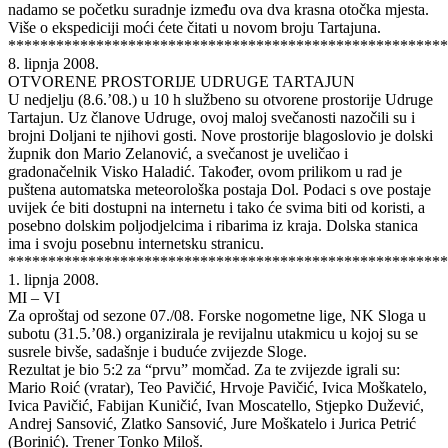
nadamo se početku suradnje između ova dva krasna otočka mjesta.
Više o ekspediciji moći ćete čitati u novom broju Tartajuna.
*******************************************************
8. lipnja 2008.
OTVORENE PROSTORIJE UDRUGE TARTAJUN
U nedjelju (8.6.’08.) u 10 h službeno su otvorene prostorije Udruge
Tartajun. Uz članove Udruge, ovoj maloj svečanosti nazočili su i
brojni Doljani te njihovi gosti. Nove prostorije blagoslovio je dolski
župnik don Mario Zelanović, a svečanost je uveličao i
gradonačelnik Visko Haladić. Također, ovom prilikom u rad je
puštena automatska meteorološka postaja Dol. Podaci s ove postaje
uvijek će biti dostupni na internetu i tako će svima biti od koristi, a
posebno dolskim poljodjelcima i ribarima iz kraja. Dolska stanica
ima i svoju posebnu internetsku stranicu.
*******************************************************
1. lipnja 2008.
MI – VI
Za oproštaj od sezone 07./08. Forske nogometne lige, NK Sloga u
subotu (31.5.’08.) organizirala je revijalnu utakmicu u kojoj su se
susrele bivše, sadašnje i buduće zvijezde Sloge.
Rezultat je bio 5:2 za “prvu” momčad. Za te zvijezde igrali su:
Mario Roić (vratar), Teo Pavičić, Hrvoje Pavičić, Ivica Moškatelo,
Ivica Pavičić, Fabijan Kuničić, Ivan Moscatello, Stjepko Dužević,
Andrej Sansović, Zlatko Sansović, Jure Moškatelo i Jurica Petrić
(Borinić). Trener Tonko Miloš.