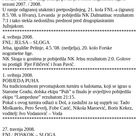
sezoni 2007. / 2008.
U ranije odigranoj utakmici pretposljednjeg, 21. kola FNL-a (igranoj
8.5.’08. u Hvaru), Levanda je pobijedila NK Dalmatinac rezultatom
7:1 i tako stekla nedostižnu prednost pred drugoplasiranim
Južnjakom.
*******************************************************
4. svibnja 2008.
FNL: JELSA – SLOGA
Jelsa, igralište Pelinje, 4.5.’08. (nedjelja), 20. kolo Forske
nogometne lige.
NK Sloga u gostima je pobijedila NK Jelsu rezultatom 2:0. Golove
su postigli Pjer Filičević i Ivan Pavić.
*******************************************************
1. svibnja 2008.
POBJEDA PUHA
Na tradicionalnom prvomajskom turniru u balotama, koji se igrao u
Starome Gradu, dolska ekipa “Puh” u finalu je uvjerljivo pobijedila
ekipu “Lampeduse” rezultatom 21:15.
Pokal s ovog turnira odlazi u Dol, a zaslužni za taj uspjeh su: Tado
Moškatelo, Pero Ševelj, Fobe Carić, Nikola Maroević, Boris Kekez,
voditelj: Ivo Vodanović – Voda
*******************************************************
27. travnja 2008.
FNL: POSKOK – SLOGA