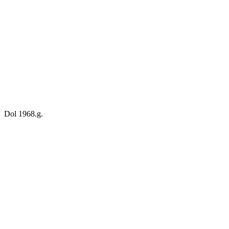
Dol 1968.g.