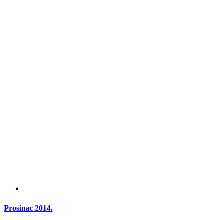
Prosinac 2014.