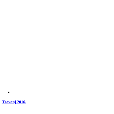
Travanj 2016.