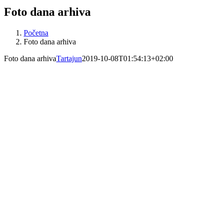
Foto dana arhiva
Početna
Foto dana arhiva
Foto dana arhiva
Tartajun
2019-10-08T01:54:13+02:00