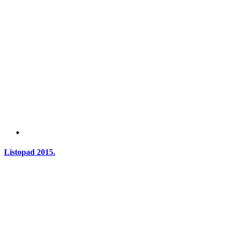
Listopad 2015.