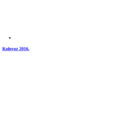
Kolovoz 2016.