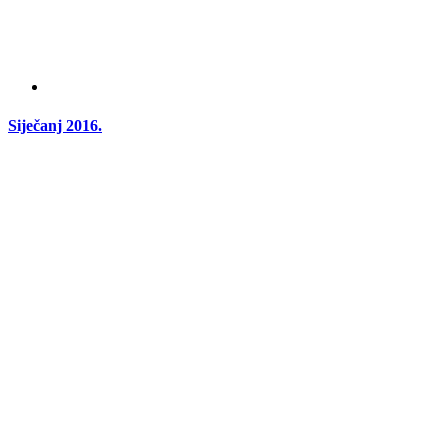
Siječanj 2016.