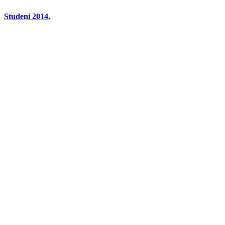
Studeni 2014.