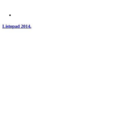
Listopad 2014.