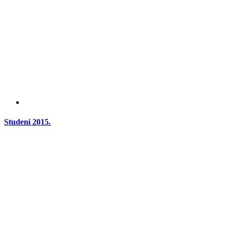
Studeni 2015.