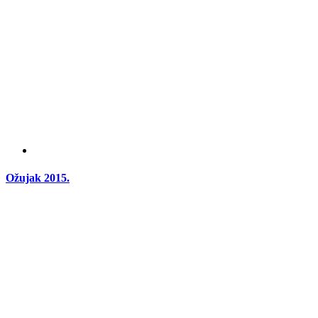
Ožujak 2015.