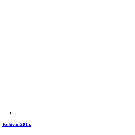
Kolovoz 2015.