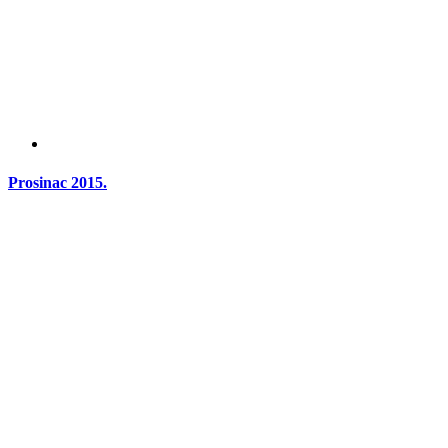
Prosinac 2015.