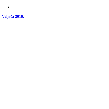
Veljača 2016.