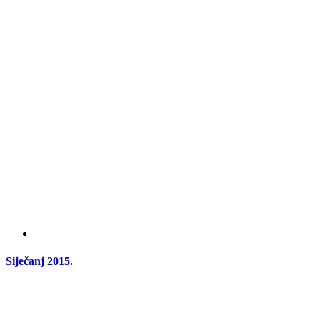
Siječanj 2015.