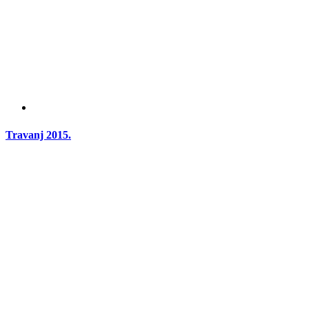
Travanj 2015.