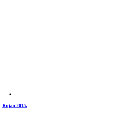
Rujan 2015.