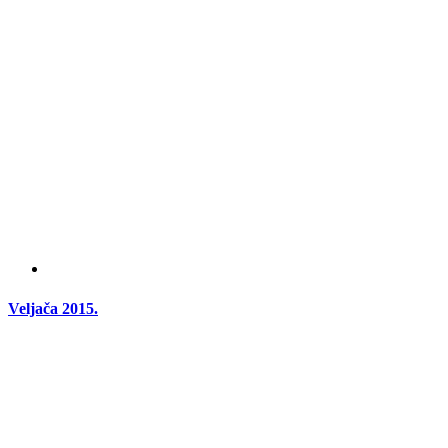
Veljača 2015.