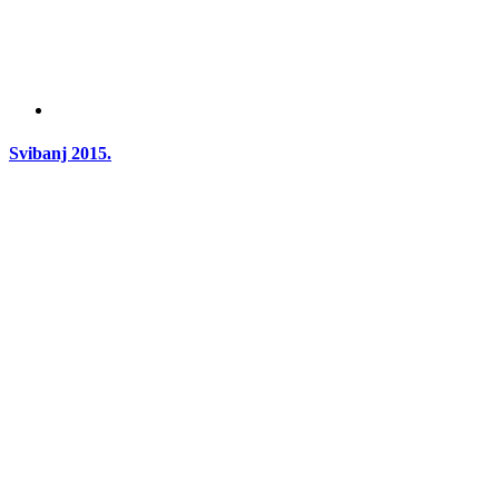
Svibanj 2015.