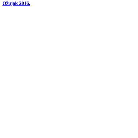
Ožujak 2016.