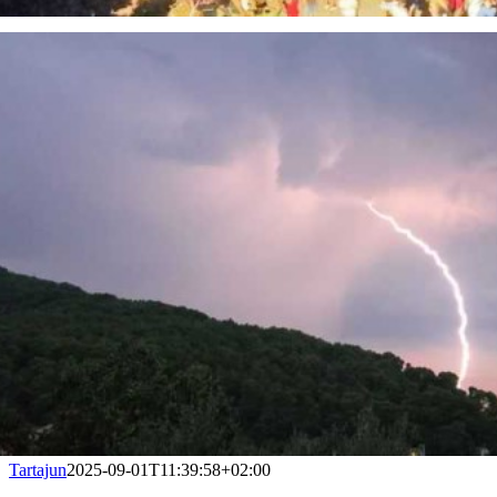
Tartajun
2025-09-01T11:39:58+02:00