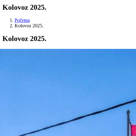
Kolovoz 2025.
Početna
Kolovoz 2025.
Kolovoz 2025.