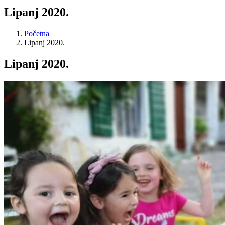
Lipanj 2020.
Početna
Lipanj 2020.
Lipanj 2020.