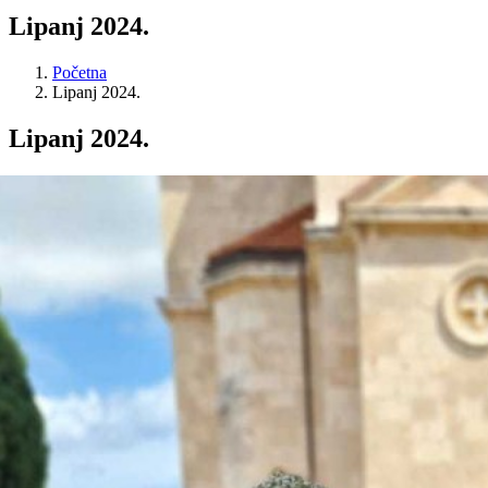
Lipanj 2024.
Početna
Lipanj 2024.
Lipanj 2024.