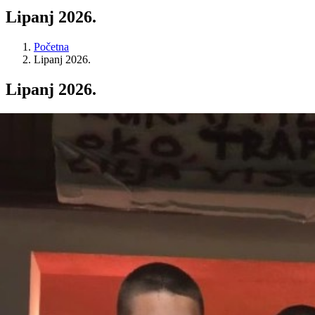
Lipanj 2026.
Početna
Lipanj 2026.
Lipanj 2026.