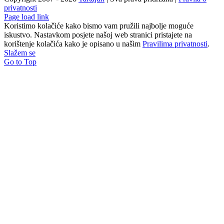
privatnosti
Page load link
Koristimo kolačiće kako bismo vam pružili najbolje moguće
iskustvo. Nastavkom posjete našoj web stranici pristajete na
korištenje kolačića kako je opisano u našim
Pravilima privatnosti
.
Slažem se
Go to Top