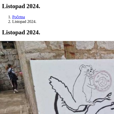
Listopad 2024.
Početna
Listopad 2024.
Listopad 2024.