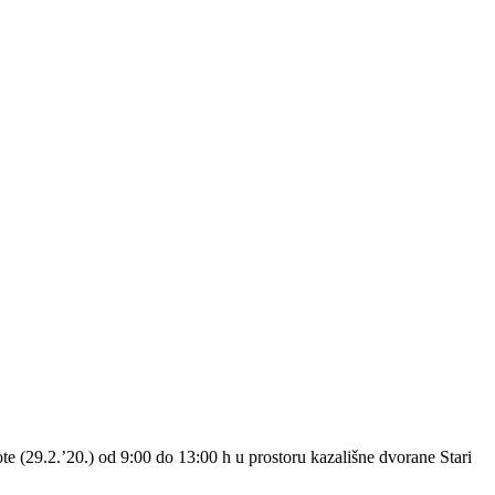
te (29.2.’20.) od 9:00 do 13:00 h u prostoru kazališne dvorane Stari