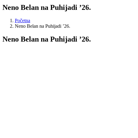
Neno Belan na Puhijadi ’26.
Početna
Neno Belan na Puhijadi ’26.
Neno Belan na Puhijadi ’26.