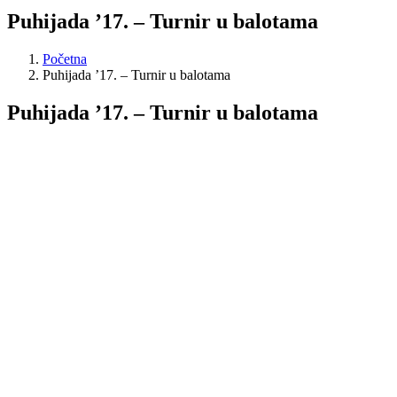
Puhijada ’17. – Turnir u balotama
Početna
Puhijada ’17. – Turnir u balotama
Puhijada ’17. – Turnir u balotama