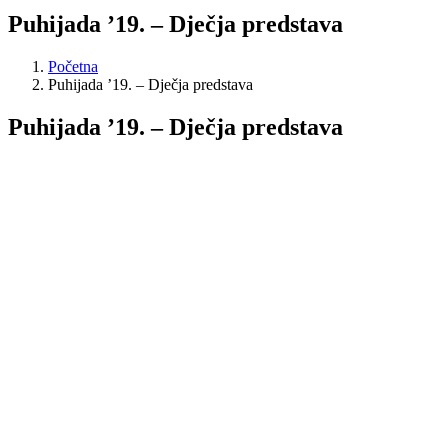
Puhijada ’19. – Dječja predstava
Početna
Puhijada ’19. – Dječja predstava
Puhijada ’19. – Dječja predstava