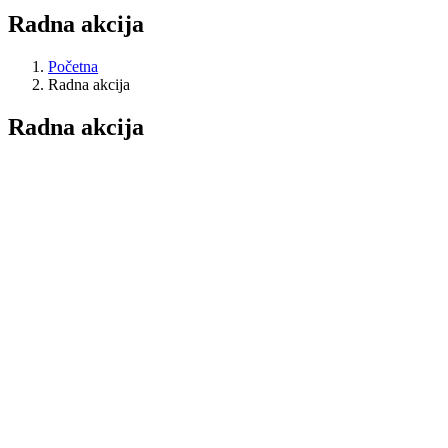
Radna akcija
Početna
Radna akcija
Radna akcija