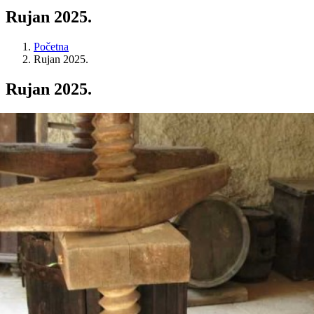
Rujan 2025.
Početna
Rujan 2025.
Rujan 2025.