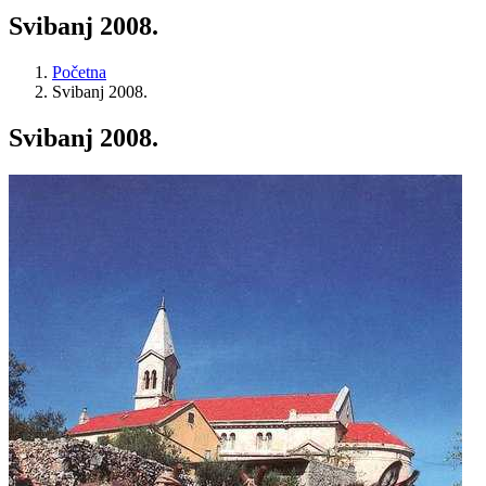
Svibanj 2008.
Početna
Svibanj 2008.
Svibanj 2008.