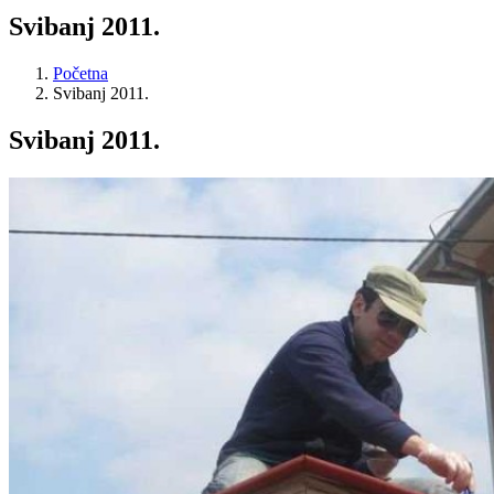
Svibanj 2011.
Početna
Svibanj 2011.
Svibanj 2011.