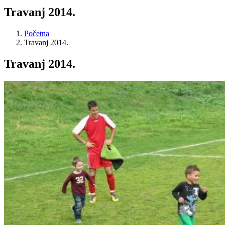
Travanj 2014.
Početna
Travanj 2014.
Travanj 2014.