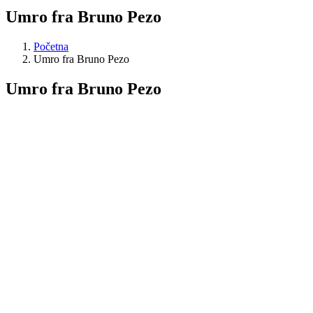
Umro fra Bruno Pezo
Početna
Umro fra Bruno Pezo
Umro fra Bruno Pezo