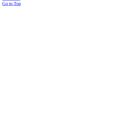
Go to Top