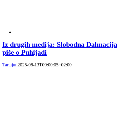
Iz drugih medija: Slobodna Dalmacija
piše o Puhijadi
Tartajun
2025-08-13T09:00:05+02:00