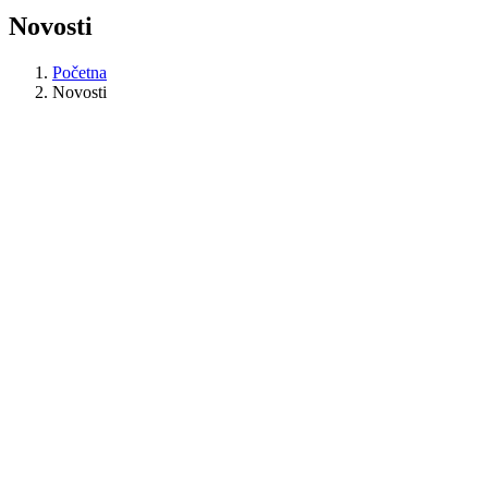
Novosti
Početna
Novosti