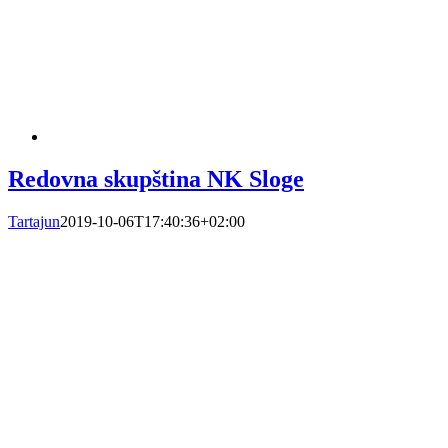
Redovna skupština NK Sloge
Tartajun
2019-10-06T17:40:36+02:00