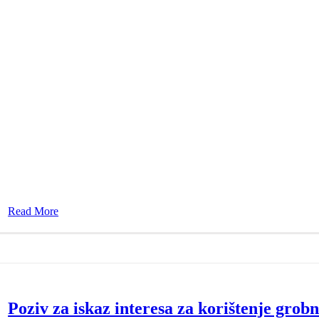
Read More
Poziv za iskaz interesa za korištenje grob