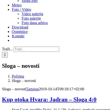
Sloga foto
Meteo
Foto / Video
Video galerija
Foto galerije
Foto dana arhiva
Download
Osmrtnice
Kontakt
Traži...
Sloga – novosti
Početna
Sloga – novosti
Sloga – novosti
Tartajun
2019-10-14T09:18:17+02:00
Kup otoka Hvara: Jadran – Sloga 4:0
Stari Grad, igralište Dolci, 11.1.’20. (subota), pretkolo nogom