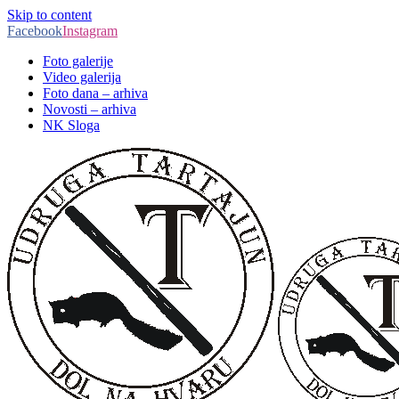
Skip to content
Facebook
Instagram
Foto galerije
Video galerija
Foto dana – arhiva
Novosti – arhiva
NK Sloga