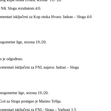
NK Slogu rezultatom 4:0.
mentari isključeni
za Kup otoka Hvara: Jadran – Sloga 4:0
nogometne lige, sezona 19./20.
lo je odgođeno.
omentari isključeni
za FNL najava: Jadran – Sloga
e nogometne lige, sezona 19./20.
ol za Slogu postigao je Marino Tešija.
omentari isključeni
za FNL: Sloga – Varbonj 1:5