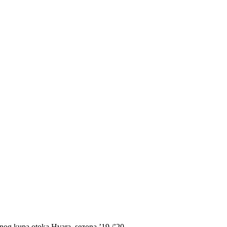
etnog kupa otoka Hvara, sezona ’19./’20.