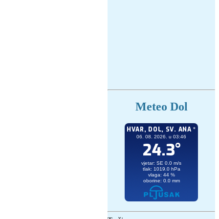
Meteo Dol