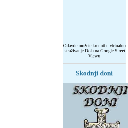
Odavde možete krenuti u virtualno
istraživanje Dola na Google Street
Viewu
Skodnji doni