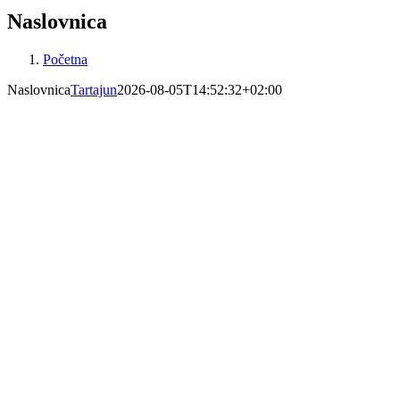
Naslovnica
Početna
Naslovnica
Tartajun
2026-08-05T14:52:32+02:00