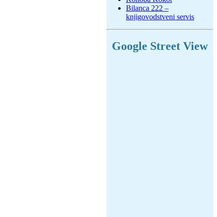
Bilanca 222 –
knjigovodstveni servis
Google Street View