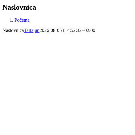
Naslovnica
Početna
Naslovnica
Tartajun
2026-08-05T14:52:32+02:00