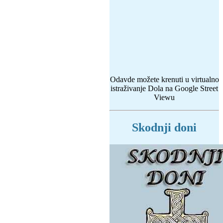
Odavde možete krenuti u virtualno
istraživanje Dola na Google Street
Viewu
Skodnji doni