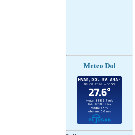
Meteo Dol