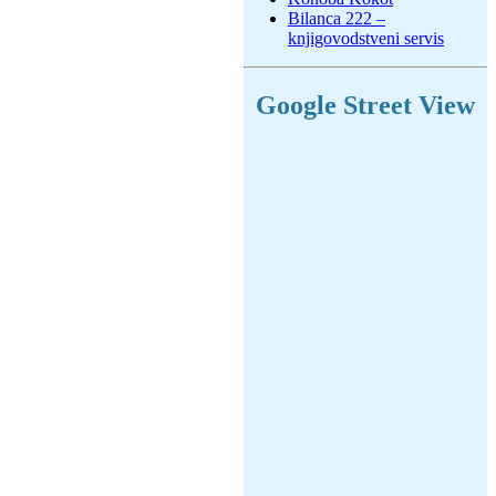
Bilanca 222 –
knjigovodstveni servis
Google Street View