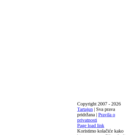
Copyright 2007 -
2026
Tartajun
| Sva prava
pridržana |
Pravila o
privatnosti
Page load link
Koristimo kolačiće kako