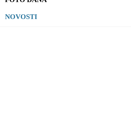
NOVOSTI