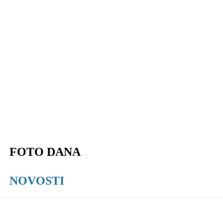
FOTO DANA
NOVOSTI