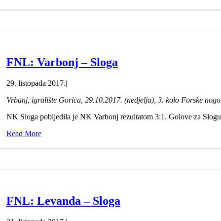
FNL: Varbonj – Sloga
29. listopada 2017.
|
Vrbanj, igralište Gorica, 29.10.2017. (nedjelja), 3. kolo Forske nogo
NK Sloga pobijedila je NK Varbonj rezultatom 3:1. Golove za Slogu 
Read More
FNL: Levanda – Sloga