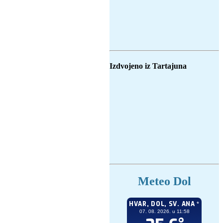
Izdvojeno iz Tartajuna
Meteo Dol