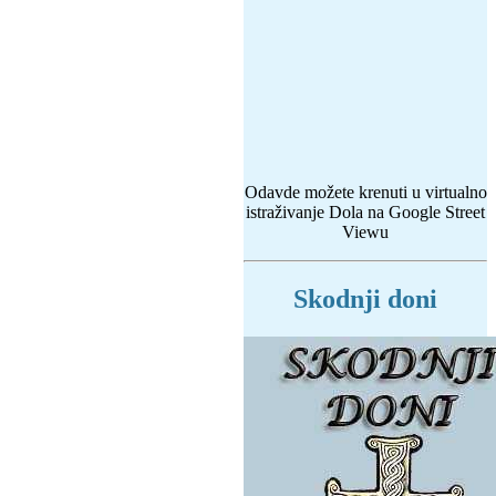
Odavde možete krenuti u virtualno
istraživanje Dola na Google Street
Viewu
Skodnji doni