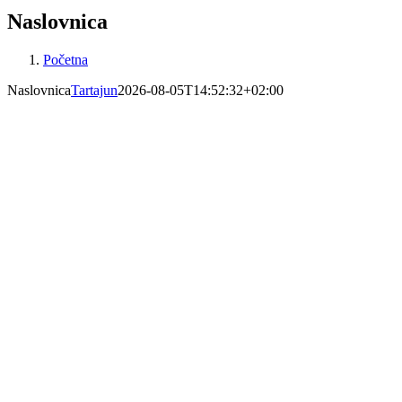
Naslovnica
Početna
Naslovnica
Tartajun
2026-08-05T14:52:32+02:00