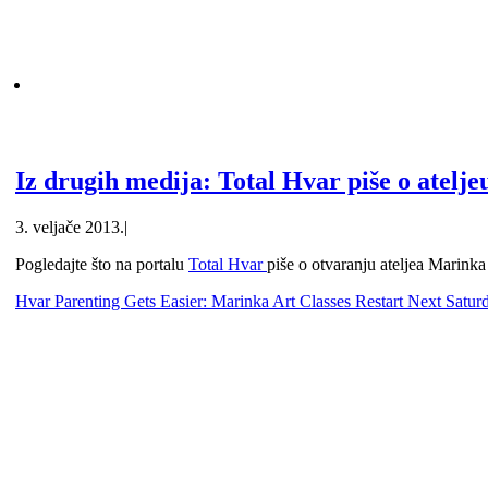
Iz drugih medija: Total Hvar piše o atelj
3. veljače 2013.
|
Pogledajte što na portalu
Total Hvar
piše o otvaranju ateljea Marinka
Hvar Parenting Gets Easier: Marinka Art Classes Restart Next Satur