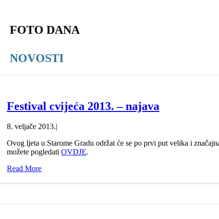
FOTO DANA
NOVOSTI
Festival cvijeća 2013. – najava
8. veljače 2013.
|
Ovog ljeta u Starome Gradu održat će se po prvi put velika i značajn
možete pogledati
OVDJE
.
Read More