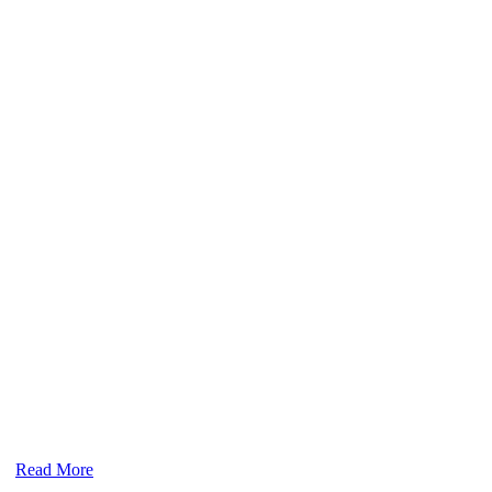
Read More