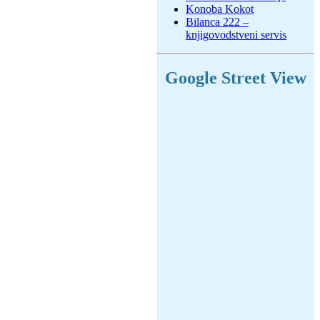
Konoba Kokot
Bilanca 222 –
knjigovodstveni servis
Google Street View