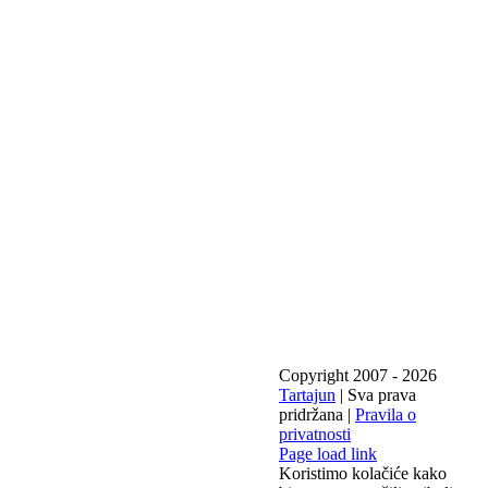
Copyright 2007 -
2026
Tartajun
| Sva prava
pridržana |
Pravila o
privatnosti
Page load link
Koristimo kolačiće kako