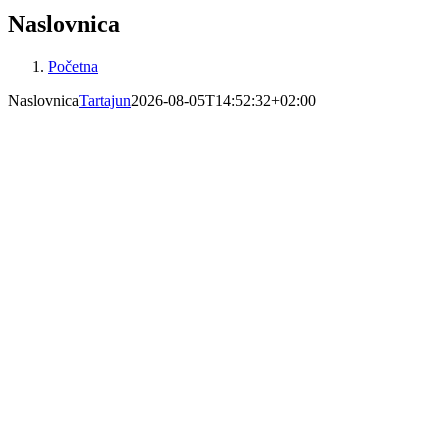
Naslovnica
Početna
Naslovnica
Tartajun
2026-08-05T14:52:32+02:00