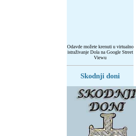
Odavde možete krenuti u virtualno
istraživanje Dola na Google Street
Viewu
Skodnji doni