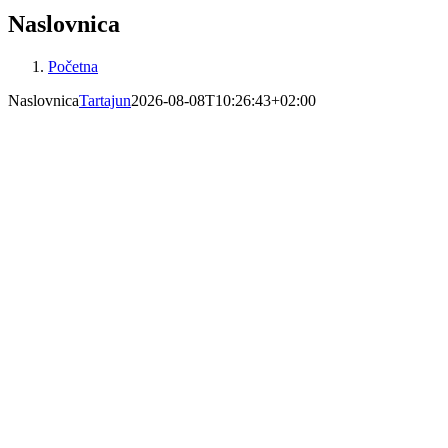
Naslovnica
Početna
Naslovnica
Tartajun
2026-08-08T10:26:43+02:00