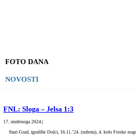
FOTO DANA
NOVOSTI
FNL: Sloga – Jelsa 1:3
17. studenoga 2024.
|
Stari Grad, igralište Dolci, 16.11.’24. (subota), 4. kolo Forske nog