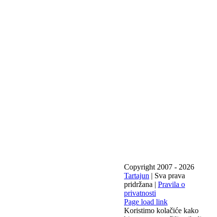
Copyright 2007 -
2026
Tartajun
| Sva prava
pridržana |
Pravila o
privatnosti
Page load link
Koristimo kolačiće kako