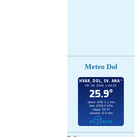
Meteo Dol