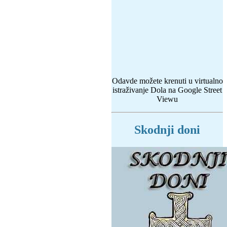
Odavde možete krenuti u virtualno
istraživanje Dola na Google Street
Viewu
Skodnji doni