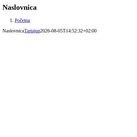
Naslovnica
Početna
Naslovnica
Tartajun
2026-08-05T14:52:32+02:00