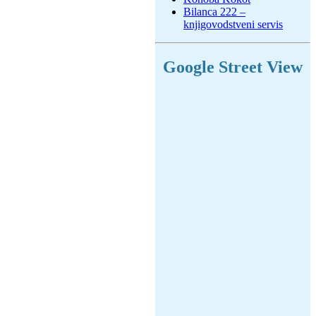
Bilanca 222 –
knjigovodstveni servis
Google Street View