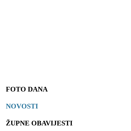
FOTO DANA
NOVOSTI
ŽUPNE OBAVIJESTI