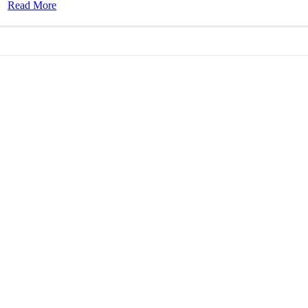
Read More