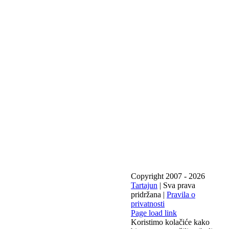
Copyright 2007 -
2026
Tartajun
| Sva prava
pridržana |
Pravila o
privatnosti
Page load link
Koristimo kolačiće kako