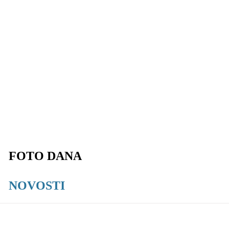
FOTO DANA
NOVOSTI