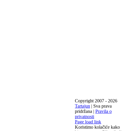
Copyright 2007 -
2026
Tartajun
| Sva prava
pridržana |
Pravila o
privatnosti
Page load link
Koristimo kolačiće kako