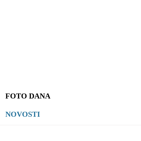
FOTO DANA
NOVOSTI