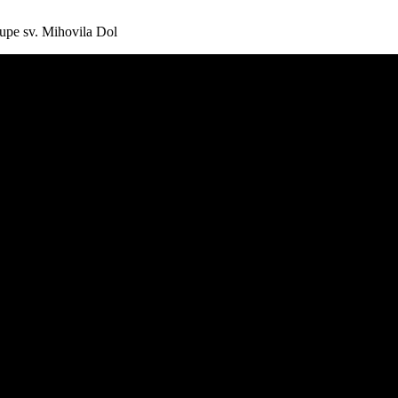
župe sv. Mihovila Dol