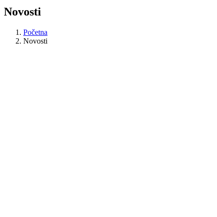
Novosti
Početna
Novosti