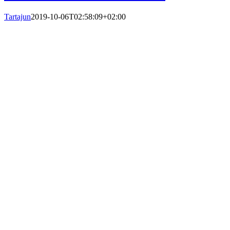
Tartajun
2019-10-06T02:58:09+02:00