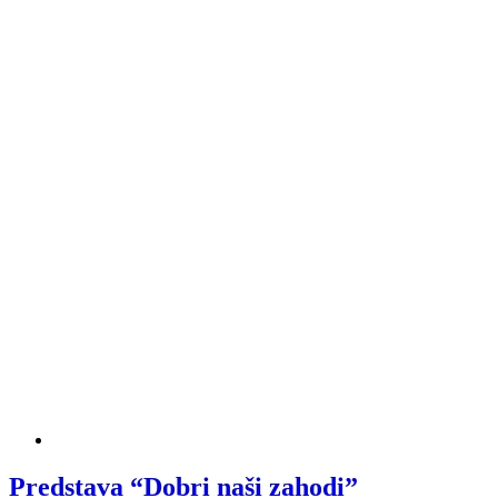
Predstava “Dobri naši zahodi”