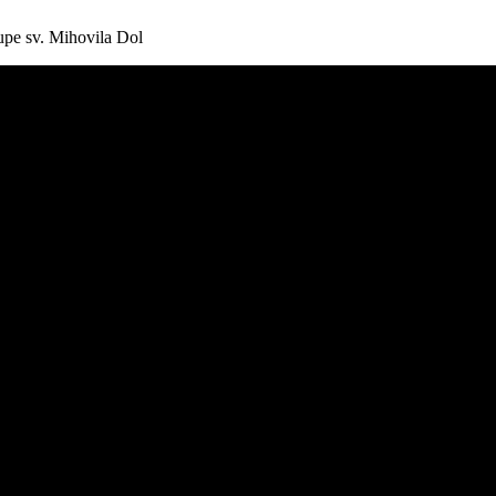
upe sv. Mihovila Dol